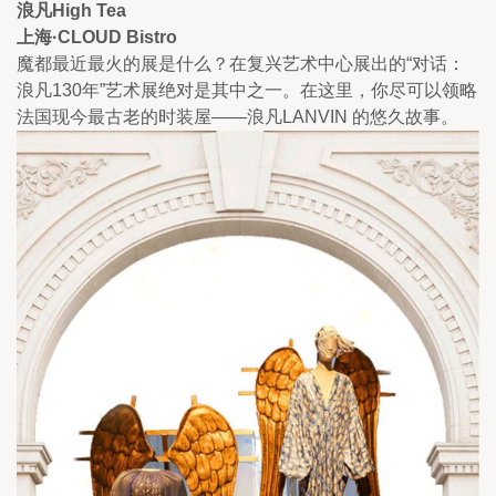
浪凡High Tea
上海·CLOUD Bistro
魔都最近最火的展是什么？在复兴艺术中心展出的“对话：
浪凡130年”艺术展绝对是其中之一。在这里，你尽可以领略
法国现今最古老的时装屋——浪凡LANVIN 的悠久故事。