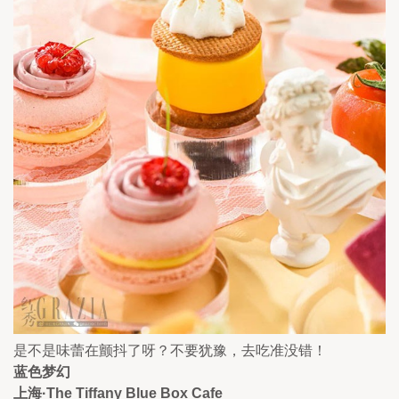
是不是味蕾在颤抖了呀？不要犹豫，去吃准没错！
蓝色梦幻
上海·The Tiffany Blue Box Cafe