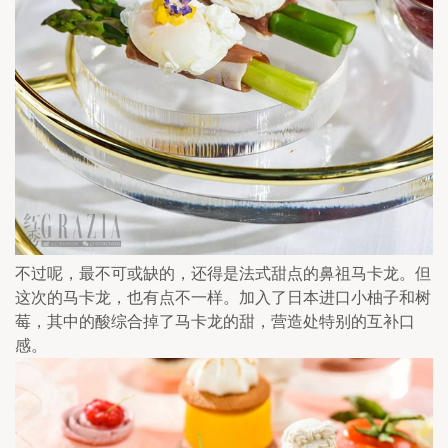
不过呢，最不可或缺的，还得是法式甜点的鼻祖马卡龙。但
这次的马卡龙，也有点不一样。加入了日本进口小柚子和树
莓，其中的酸综合掉了马卡龙的甜，营造处特别的互补口
感。