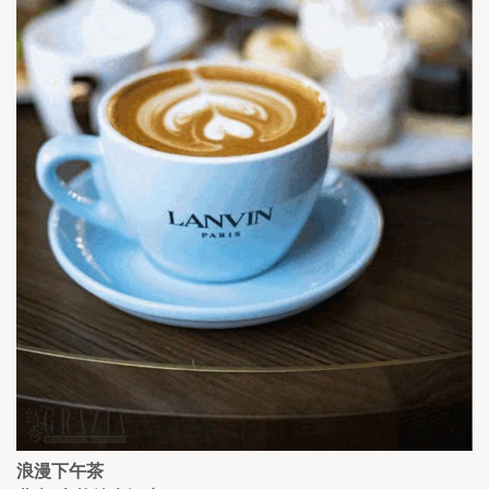
浪漫下午茶