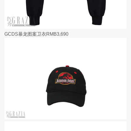
GCDS暴龙图案卫衣RMB3,690