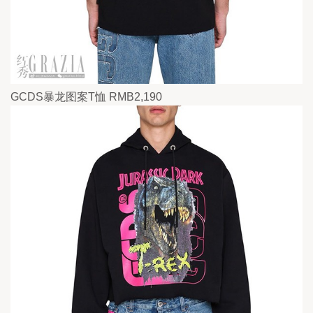
GCDS暴龙图案T恤 RMB2,190