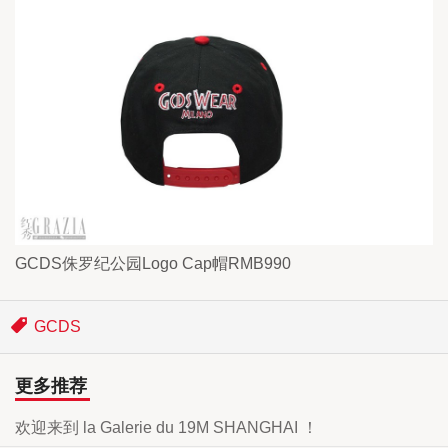
GCDS侏罗纪公园Logo Cap帽RMB990
GCDS
更多推荐
欢迎来到 la Galerie du 19M SHANGHAI ！