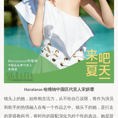
哈维纳中国区代言人宋妍霏
Havaianas 
镜头上的她，始终饱含活力，从不给自己设限，将作为演员
和歌手的热情融入在每一个作品之中。镜头下的她，是行走
的穿搭教科书，将时尚的搭配演化为对个性的表达。她是甜