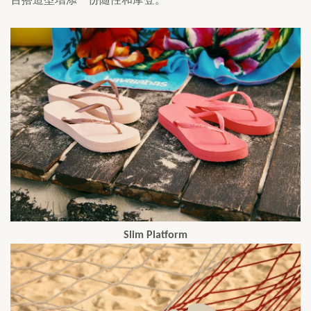
Slim Platform