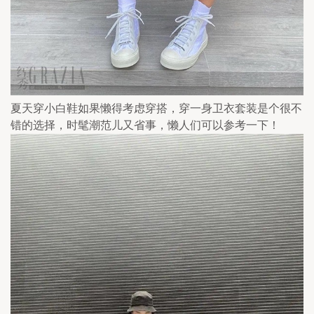
夏天穿小白鞋如果懒得考虑穿搭，穿一身卫衣套装是个很不
错的选择，时髦潮范儿又省事，懒人们可以参考一下！