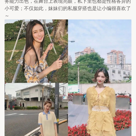
务能力出色，在舞台上表现亮眼，私下里也都是性格各异的
小可爱；不仅如此，妹妹们的私服穿搭也是让小编很喜欢了
～