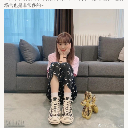
场合也是非常多的~