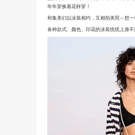
年年穿换着花样穿！
和集美们以泳装相约，互相拍美照～想一
各种款式、颜色、印花的泳装统统上身不