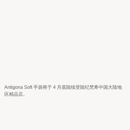
Antigona Soft 手袋将于 4 月底陆续登陆纪梵希中国大陆地
区精品店。