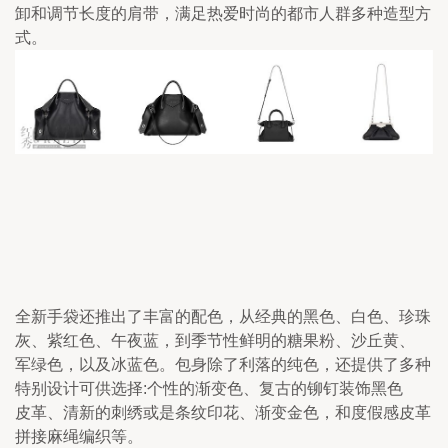
卸和调节长度的肩带，满足热爱时尚的都市人群多种造型方
式。
全新手袋还推出了丰富的配色，从经典的黑色、白色、珍珠
灰、紫红色、午夜蓝，到季节性鲜明的糖果粉、沙丘黄、

军绿色，以及冰蓝色。包身除了利落的纯色，还提供了多种
特别设计可供选择:个性的渐变色、复古的铆钉装饰黑色

皮革、清新的刺绣或是条纹印花、渐变金色，和度假感皮革
拼接麻绳编织等。