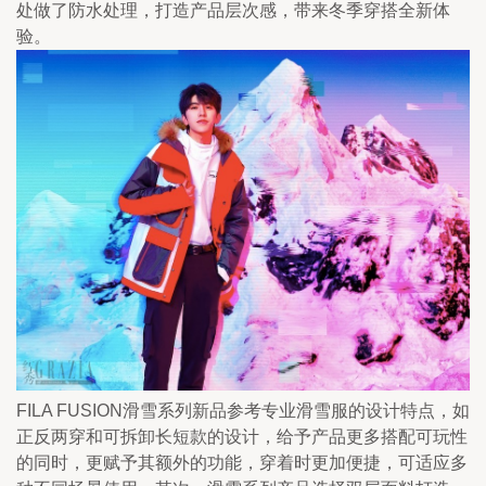
处做了防水处理，打造产品层次感，带来冬季穿搭全新体
验。
FILA FUSION滑雪系列新品参考专业滑雪服的设计特点，如
正反两穿和可拆卸长短款的设计，给予产品更多搭配可玩性
的同时，更赋予其额外的功能，穿着时更加便捷，可适应多