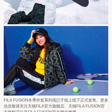
FILA FUSION冬季外套系列现已于线上线下正式发售。更多
信息敬请关注天猫FILA官方旗舰店、天猫FILA FUSION官