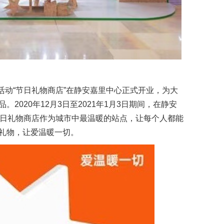
ce的快闪活动“节日礼物商店”在静安嘉里中心正式开业，为大
2020年12月3日至2021年1月3日期间，在静安
ence节日礼物商店作为城市中最温暖的站点，让每个人都能
礼物，让爱温暖一切。