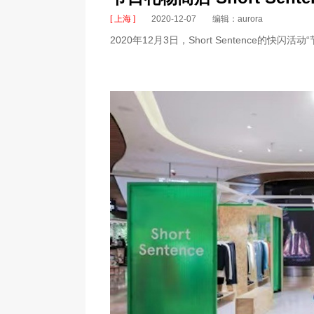
[ 上海 ]
2020-12-07
编辑：aurora
2020年12月3日，Short Sentenc