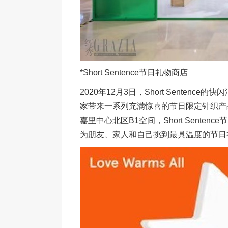
*Short Sentence节日礼物商店
2020年12月3日，Short Senten
家带来一系列充满惊喜的节日限定针织产品。
嘉里中心北区B1空间，Short Sent
为朋友、家人和自己挑到最具温度的节日