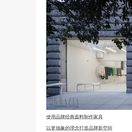
使用品牌经典面料制作家具
以更抽象的理念打造品牌新空间