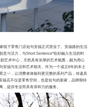
ce 的第一家线下零售门店短句安福正式营业了。安福路的生活
活力，与Short Sentence“恰好融入生活的时
话剧艺术中心，天然具有浓厚的艺术氛围，颇为用心
句安福与生活和艺术相关。作为一个成立6年的本土
景之一，让消费者体验到更完整的系列产品，传递具
ce短句安福店不仅是零售空间，也是短句的新家，品牌期待
离，提供专业而具有亲和力的服务。