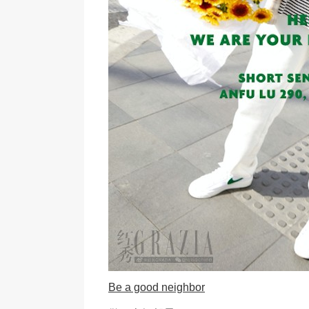
Be a good neighbor