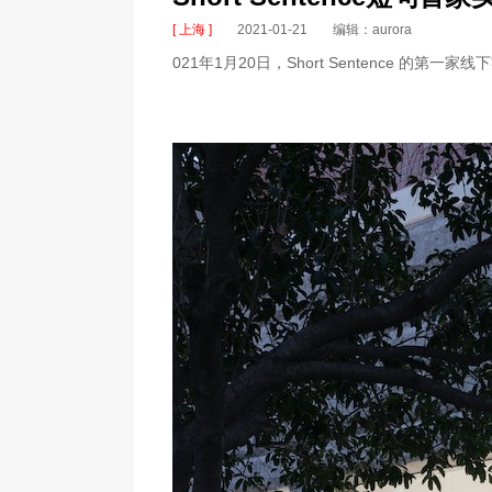
[ 上海 ]
2021-01-21
编辑：aurora
021年1月20日，Short Sentence 的