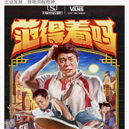
运动发展，致敬滑板精神。