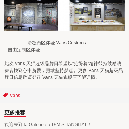
                    滑板街区体验 Vans Customs                                 
   自由定制区体验
此次 Vans 天猫超级品牌日希望以“范得着”精神鼓持续励消
费者找到心中所爱，勇敢坚持梦想。更多 Vans 天猫超级品
牌日信息敬请登录 Vans 天猫旗舰店了解详情。
Vans
更多推荐
欢迎来到 la Galerie du 19M SHANGHAI ！