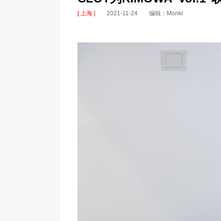
[ 上海 ]
2021-11-24
编辑：Monki