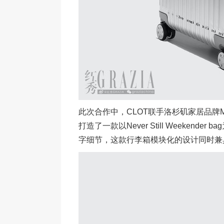
此次合作中，CLOT联手洛杉矶家居品牌Moderni
打造了一款以Never Still Weekend
字细节，这款行李箱模块化的设计同时兼