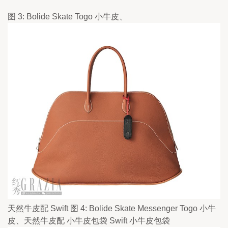
图 3: Bolide Skate Togo 小牛皮、
天然牛皮配 Swift 图 4: Bolide Skate Messenger Togo 小牛
皮、天然牛皮配 小牛皮包袋 Swift 小牛皮包袋