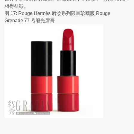
相得益彰。
图 17: Rouge Hermès 唇妆系列限量珍藏版 Rouge 
Grenade 77 号缎光唇膏