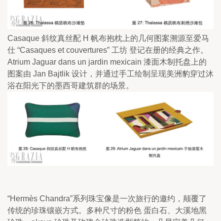
Casaque 斜纹真丝配 H 帆布抱枕上的几何图案溯源至爱马
仕 “Casaques et couvertures” 工坊 登记在册的经典之作。
Atrium Jaguar dans un jardin mexicain 漆面木制托盘上的
图案由 Jan Bajtlik 设计，并通过手工绘制呈现美洲豹穿过沐
浴在阳光下的墨西哥建筑群的场景。
“Hermès Chandra”系列珠宝像是一次旅行的邀约，颠覆了
传统的珍珠镶嵌方式。多种尺寸的粉色 蛋白石、大溪地黑