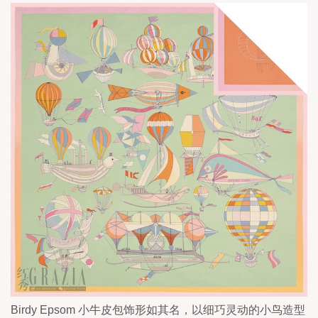
Birdy Epsom 小牛皮包饰形如其名，以细巧灵动的小鸟造型