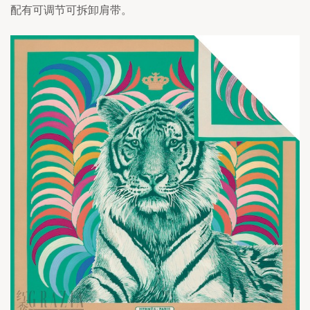
配有可调节可拆卸肩带。