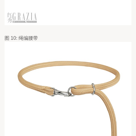
图 10: 绳编腰带