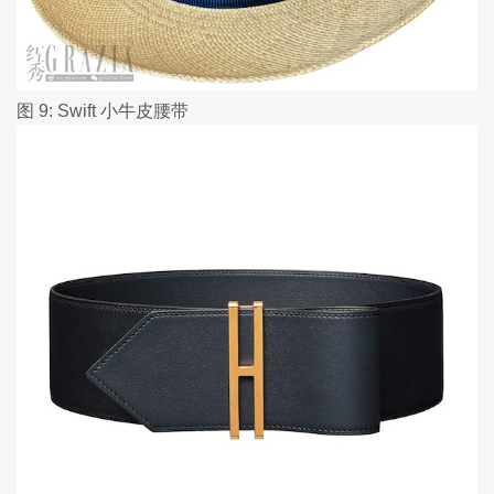
图 9: Swift 小牛皮腰带