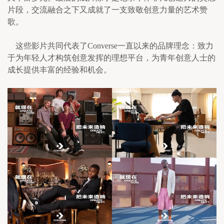
片段，交流融合之下又成就了一支致敬创意力量的艺术赞
歌。
    这些影片共同代表了Converse一直以来的品牌理念：致力
于为年轻人才构筑创意发挥的理想平台，为青年创意人士的
成长提供丰富的经验和机会。