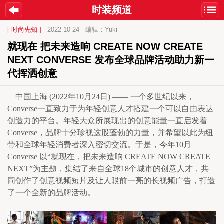
时装频道
[ 时尚先知 ]
2022-10-24
编辑：Yuki
就现在 把未来造响 CREATE NOW CREATE 
NEXT CONVERSE 发布全球品牌活动助力新一
代挥洒创意
    中国上海 (2022年10月24日) —— 一个多世纪以来，
Converse一直致力于为年轻创意人才搭建一个可以自由表达
创造力的平台。年轻大众所展现出的创意能量一直启发着
Converse，品牌十分珍视这股蓬勃的力量，并希望以此为纽
带和全球年轻消费者深入密切交流。于是，今年10月
Converse 以“就现在，把未来造响 CREATE NOW CREATE 
NEXT”为主题，集结了来自全球18个城市的创意人才，共
同创作了创意视频短片及让人眼前一亮的长视频广告，打造
了一个全新的品牌活动。