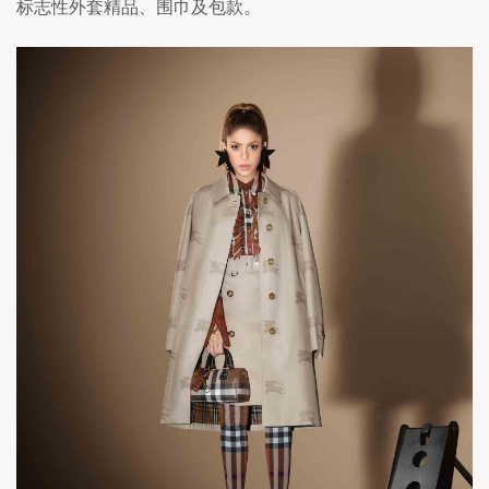
标志性外套精品、围巾及包款。