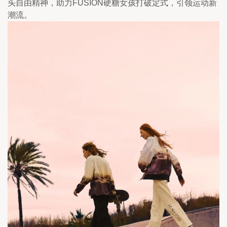
头自由精神，助力FUSION硬糖女孩打破定式，引领运动新
潮流。