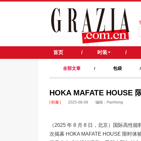
首页
/
时装
/
全部文章
包袋
/
/
HOKA MAFATE HOUS
[ 鞋履 ]
2025-08-09
编辑：PanHong
（2025 年 8 月 8 日，北京）国际高性
次揭幕 HOKA MAFATE HOUSE 限