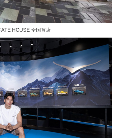
ATE HOUSE 全国首店