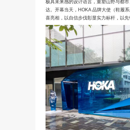
极具未来感的设计语言，重塑山野与都市
达。开幕当天，HOKA 品牌大使（鞋履系列）
喜亮相，以自信步伐彰显实力标杆，以先