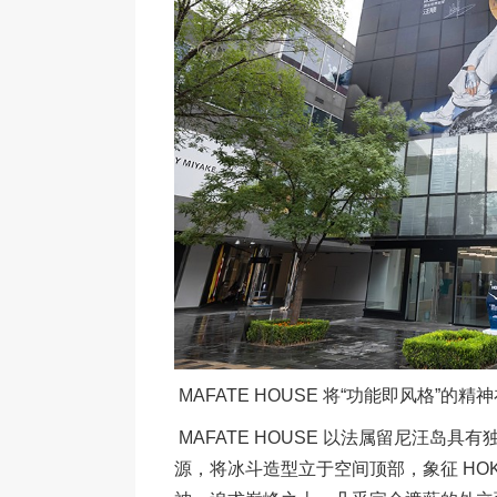
MAFATE HOUSE 将“功能即风格”
MAFATE HOUSE 以法属留尼汪岛具有
源，将冰斗造型立于空间顶部，象征 HO