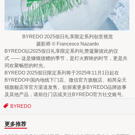
BYREDO 2025假日礼享限定系列创意视觉
摄影师 © Francesco Nazardo
BYREDO以2025假日礼享限定系列礼赞凝聚彼此的仪
式 —— 这是慷慨馈赠的季节，是灯火辉映的时节，更是共
同欢聚畅想的时光。
BYREDO 2025假日限定系列将于2025年11月1日起在
BYREDO中国内地线下门店、微信官方旗舰店、柏芮朵天
猫旗舰店等官方渠道发售。欲探索更多BYREDO品牌故事
及其他产品，请前往门店或关注BYREDO官方社交账号。
BYREDO
更多推荐