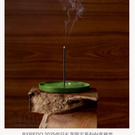
BYREDO 2025假日礼享限定系列创意视觉