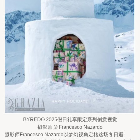
BYREDO 2025假日礼享限定系列创意视觉
摄影师 © Francesco Nazardo
摄影师Francesco Nazardo以梦幻视角定格这场冬日遐