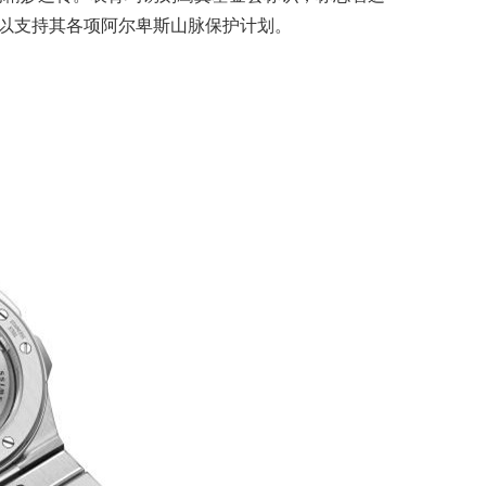
以支持其各项阿尔卑斯山脉保护计划。