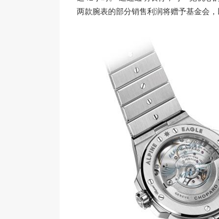
两款腕表的部分销售利润将赠予基金会，