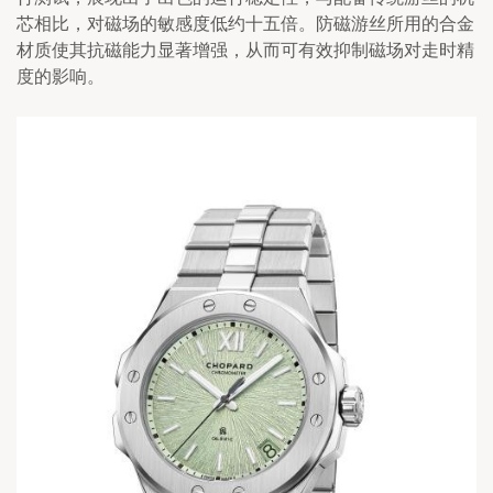
芯相比，对磁场的敏感度低约十五倍。防磁游丝所用的合金
材质使其抗磁能力显著增强，从而可有效抑制磁场对走时精
度的影响。