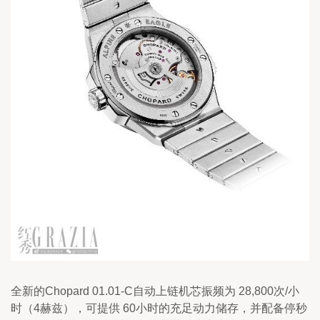
全新的Chopard 01.01-C自动上链机芯振频为 28,800次/小
时（4赫兹），可提供 60小时的充足动力储存，并配备停秒