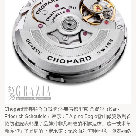
Chopard萧邦联合总裁卡尔-弗雷德里克·舍费尔（Karl-
Friedrich Scheufele）表示：" Alpine Eagle雪山傲翼系列首
款防磁腕表彰显了品牌对非凡精准的不懈追求。这一技术革
新亦印证了品牌的坚定承诺：无论面对何种环境，腕表始终