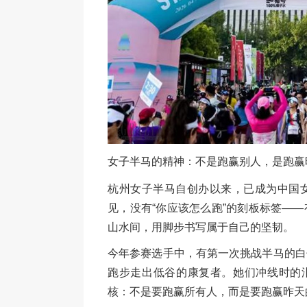
女子半马的精神：不是跑赢别人，是跑赢
杭州女子半马自创办以来，已成为中国
见，没有“你应该怎么跑”的刻板标签—
山水间，用脚步书写属于自己的坚韧。
今年参赛选手中，有第一次挑战半马的白
跑步走出低谷的康复者。她们冲线时的泪
核：不是要跑赢所有人，而是要跑赢昨天