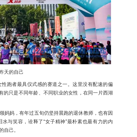
昨天的自己
女性跑者最具仪式感的赛道之一。这里没有配速的偏
—有的只是不同年龄、不同职业的女性，在同一片西湖
领妈妈，有年过五旬仍坚持晨跑的退休教师，也有因
水与笑容，诠释了“女子精神”最朴素也最有力的内
的自己。