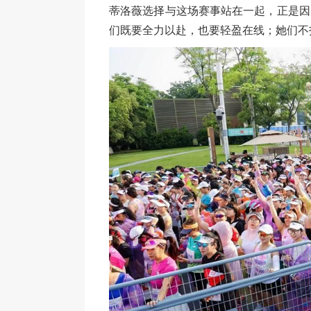
蒂洛薇选择与这场赛事站在一起，正是因
们既要全力以赴，也要轻盈在线；她们不