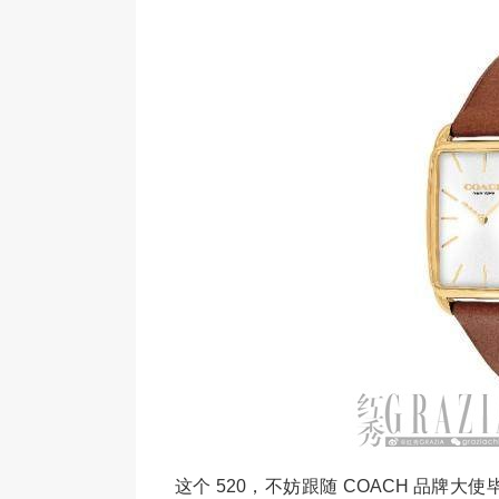
这个 520，不妨跟随 COACH 品牌