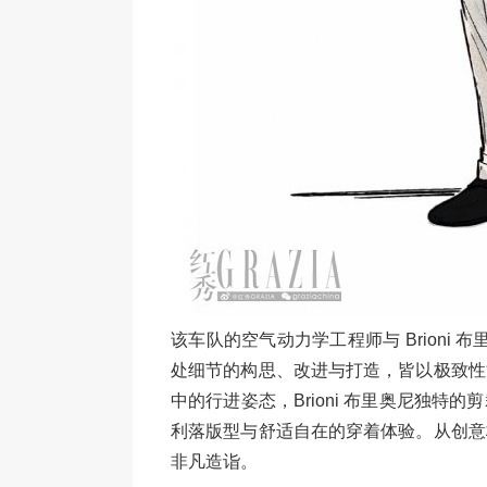
该车队的空气动力学工程师与 Brioni
处细节的构思、改进与打造，皆以极致性
中的行进姿态，Brioni 布里奥尼独
利落版型与舒适自在的穿着体验。从创意
非凡造诣。