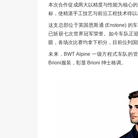
本次合作促成两大以精度与性能为核心的
标，使精湛手工技艺与前沿工程技术得以
这支总部位于英国恩斯通 (Enstone)
已斩获七次世界冠军荣誉。如今车队正迎
眼，各场次比赛均拿下积分，目前位列国
未来，BWT Alpine 一级方程式
Brioni服装，彰显 Brioni 绅士格调。