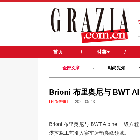
首页
/
时装
/
全部文章
时尚先知
/
/
Brioni 布里奥尼与 BWT
[ 时尚先知 ]
2026-05-13
Brioni 布里奥尼与 BWT Alpine
湛剪裁工艺引入赛车运动巅峰领域。