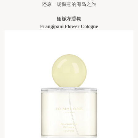
还原一场惬意的海岛之旅
缅栀花香氛
Frangipani Flower Cologne