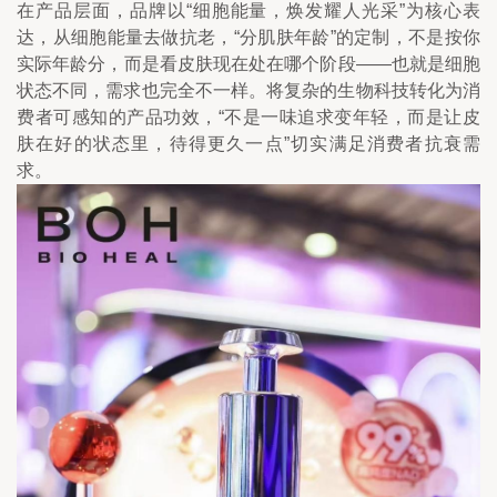
在产品层面，品牌以“细胞能量，焕发耀人光采”为核心表
达，从细胞能量去做抗老，“分肌肤年龄”的定制，不是按你
实际年龄分，而是看皮肤现在处在哪个阶段——也就是细胞
状态不同，需求也完全不一样。将复杂的生物科技转化为消
费者可感知的产品功效，“不是一味追求变年轻，而是让皮
肤在好的状态里，待得更久一点”切实满足消费者抗衰需
求。