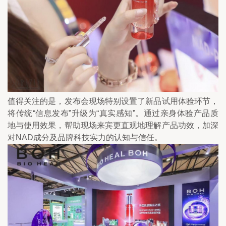
值得关注的是，发布会现场特别设置了新品试用体验环节，
将传统“信息发布”升级为“真实感知”。通过亲身体验产品质
地与使用效果，帮助现场来宾更直观地理解产品功效，加深
对NAD成分及品牌科技实力的认知与信任。