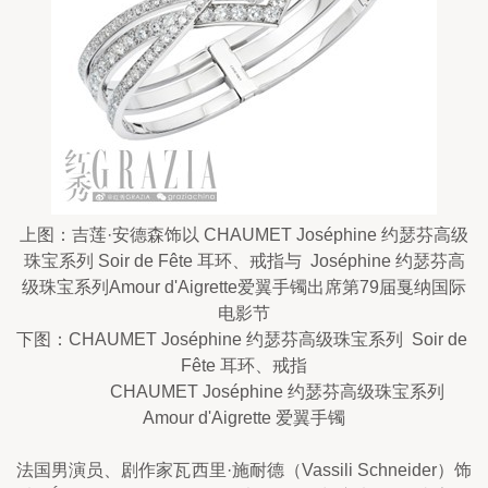
上图：吉莲·安德森饰以 CHAUMET Joséphine 约瑟芬高级
珠宝系列 Soir de Fête 耳环、戒指与  Joséphine 约瑟芬高
级珠宝系列Amour d'Aigrette爱翼手镯出席第79届戛纳国际
电影节
下图：CHAUMET Joséphine 约瑟芬高级珠宝系列  Soir de 
Fête 耳环、戒指
                CHAUMET Joséphine 约瑟芬高级珠宝系列 
Amour d'Aigrette 爱翼手镯
法国男演员、剧作家瓦西里·施耐德（Vassili Schneider）饰