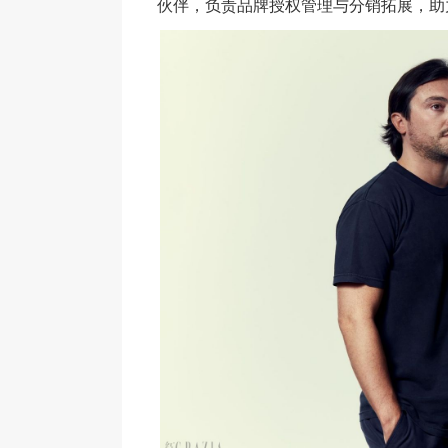
伙伴，负责品牌授权管理与分销拓展，助