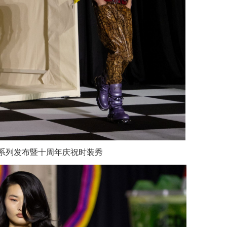
春夏系列发布暨十周年庆祝时装秀