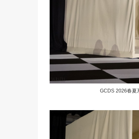
GCDS 2026