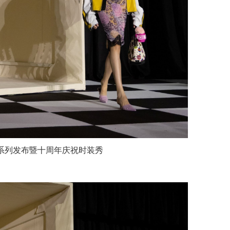
春夏系列发布暨十周年庆祝时装秀