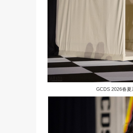
GCDS 2026