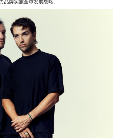
力品牌实施全球发展战略。