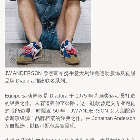
JW ANDERSON 欣然宣布携手意大利经典运动服饰及鞋履
品牌 Diadora 推出联名系列。
Equipe 运动鞋款是 Diadora 于 1975 年为顶尖运动员打造
的经典之作。从赛道延伸至公路，这一鞋款曾定义专业跑鞋
的性能边界。时隔近 50 年，JW ANDERSON 以大胆配色
焕新演绎源自品牌档案的经典之作。由 Jonathan Anderson 
亲自甄选，以四种配色焕新呈现。