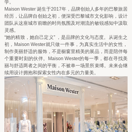
学。
Maison Wester 诞生于2017年，品牌创始人多年的巴黎旅居
经历，让品牌自创始之初，便深受巴黎城市文化影响，设计
团队从这座城市前瞻的时尚氛围及对潮流的敏锐感知中汲取
灵感。
“她的精致，她自己定义” ，是品牌的文化与态度。从诞生之
初，Maison Wester就只做一件事，为真实生活中的女性，
制作美丽舒适的服饰，不是橱窗里精美的展品，而是陪伴每
个重要时刻的伙伴。Maison Wester的每一季，都在寻找美
丽与舒适两者之间的平衡，不被单一场景所束缚。未来会继
续用设计拥抱和探索女性内在多元的力量美。