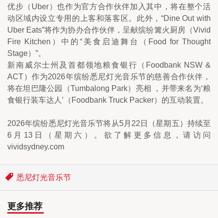
优步（Uber）也作为官方合作伙伴加入其中，将在整个活
动区域内设立专用的上客和落客区。此外，“Dine Out with 
Uber Eats”将作为协办合作伙伴，呈献缤纷篝火厨房（Vivid 
Fire Kitchen）中的“美食启迪舞台（Food for Thought 
Stage）”。
新南威尔士州及首都领地粮食银行（Foodbank NSW & 
ACT）作为2026年缤纷悉尼灯光音乐节的慈善合作伙伴，
将在坦巴隆公园（Tumbalong Park）亮相 ，并带来名为‘粮
食银行装车达人’（Foodbank Truck Packer）的互动装置。
2026年缤纷悉尼灯光音乐节将从5月22日（星期五）持续至
6月13日（星期六）。欲了解更多信息，请访问 
vividsydney.com
悉尼灯光音乐节
更多推荐