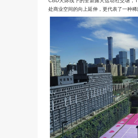
CBD天际线下的全新露天运动社交场，T
处商业空间的向上延伸，更代表了一种稀