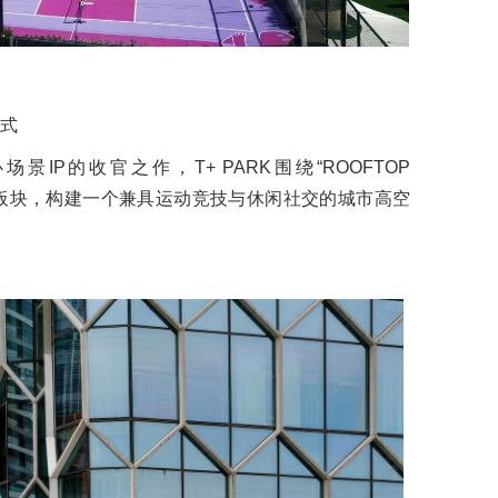
方式
景IP的收官之作，T+ PARK围绕“ROOFTOP
两大核心板块，构建一个兼具运动竞技与休闲社交的城市高空