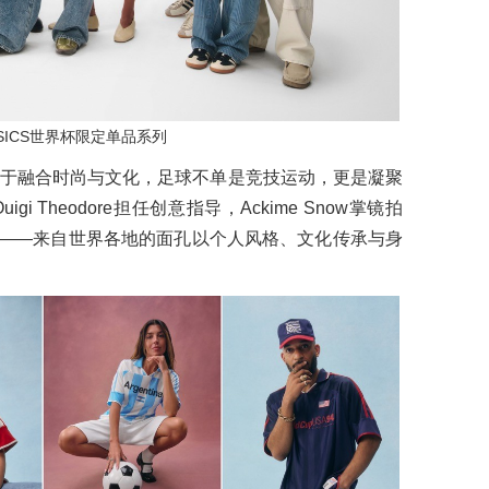
ASSICS世界杯限定单品系列
力于融合时尚与文化，足球不单是竞技运动，更是凝聚
 Theodore担任创意指导，Ackime Snow掌镜拍
”愿景——来自世界各地的面孔以个人风格、文化传承与身