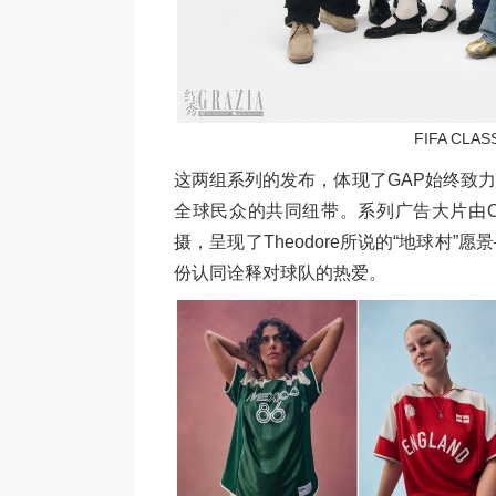
FIFA CL
这两组系列的发布，体现了GAP始终致
全球民众的共同纽带。系列广告大片由Ouigi
摄，呈现了Theodore所说的“地球村
份认同诠释对球队的热爱。