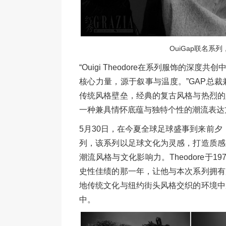
OuiGap联名系列，
“Ouigi Theodore在系列服饰的
核心力量，源于叙事与温度。”GAP总裁兼首席
传统风格壁垒，经典的复古风格与热烈的
一种兼具情怀底蕴与独特个性的潮流表达
5月30日，在今夏全球足球盛事到来前夕，GAP
列，该系列以足球文化为灵感，打造质感
潮流风格与文化影响力。Theodore于
史性佳绩的那一年，让他与本次系列拥有
地传统文化与纽约街头风格交织的环境中
中。