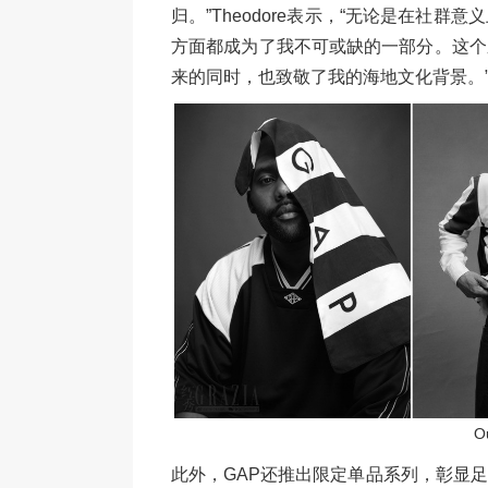
归。”Theodore表示，“无论是在社
方面都成为了我不可或缺的一部分。这个
来的同时，也致敬了我的海地文化背景。
O
此外，GAP还推出限定单品系列，彰显