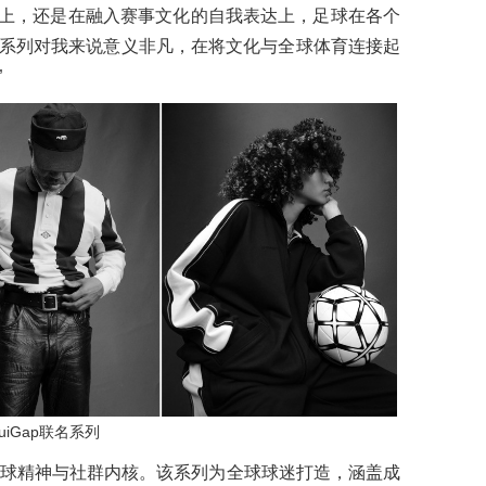
群意义上，还是在融入赛事文化的自我表达上，足球在各个
系列对我来说意义非凡，在将文化与全球体育连接起
”
uiGap联名系列
足球精神与社群内核。该系列为全球球迷打造，涵盖成