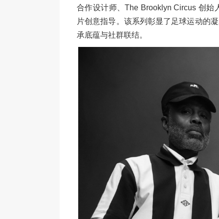
合作设计师、The Brooklyn Circus 
片创意指导。该系列彰显了足球运动的凝
承底蕴与社群联结。