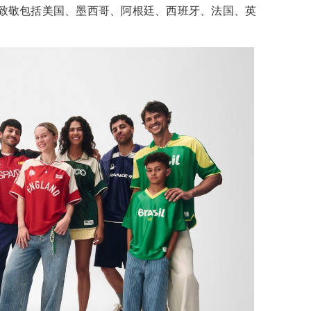
致敬包括美国、墨西哥、阿根廷、西班牙、法国、英