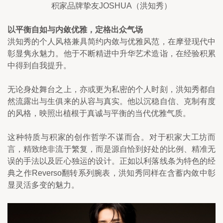
积家品牌挚友JOSHUA（洪知秀）
以平衡自如与内敛优雅，定格出众气场
洪知秀的个人风格兼具简约内敛与优雅风范，在摩登现代中
彰显隽永魅力。他于不断精进中升华艺术造诣，在经验积累
中得到自我提升。
无论身处舞台之上，亦或更为私密的个人时刻，洪知秀都自
然流露出与生俱来的从容与真实。他以沉稳自信、克制有度
的风格，映照出植根于真诚与平衡的当代优雅气质。
这种特质与积家的创作哲学不谋而合。对于积家大工坊而
言，精致绝非流于繁复，而是源自恰到好处的比例、精准无
误的手法以及匠心独运的设计。正如以利落线条为特色的经
典之作Reverso翻转系列腕表，洪知秀同样在含蓄内敛中彰
显灵活多变的魅力。