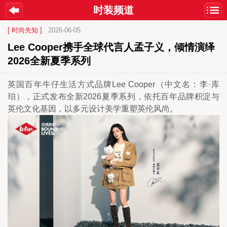
时装频道
[ 时尚先知 ]
2026-06-05
Lee Cooper携手全球代言人孟子义，倾情演绎
2026全新夏季系列
英国百年牛仔生活方式品牌Lee Cooper（中文名：李·库
珀），正式发布全新2026夏季系列，依托百年品牌积淀与
英伦文化基因，以多元设计美学重塑英伦风尚。