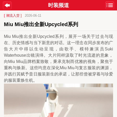
时装频道
[ 潮流入货 ]
2026-06-11
Miu Miu推出全新Upcycled系列
Miu Miu推出全新Upcycled系列，展开一场关于过去与现
在、历史情感与当下新意的对话。这一理念在同步发布的广
告大片中得以生动呈现，由歌手、模特兼演员Suki 
Waterhouse出镜演绎。大片同样汲取了时光流逝的意象，
向Miu Miu品牌档案致敬，秉承克制而优雅的视角，聚焦于
重构与焕新。这些均意在深化Miu Miu与复古服装的渊源，
并践行其赋予昔日服装新生的承诺，让那些曾被穿着与珍爱
的服装重焕生机。