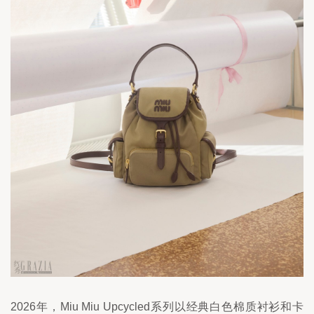
2026年，Miu Miu Upcycled系列以经典白色棉质衬衫和卡