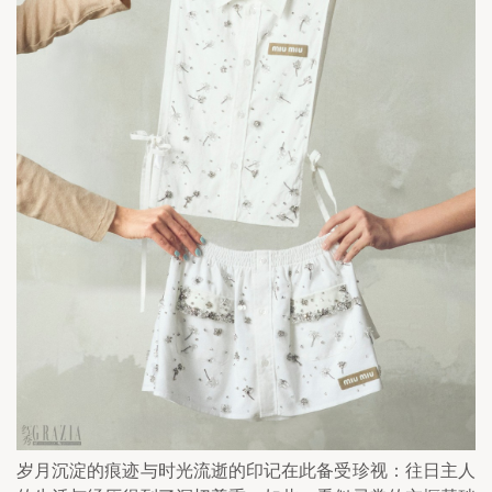
岁月沉淀的痕迹与时光流逝的印记在此备受珍视：往日主人