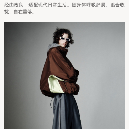
经由改良，适配现代日常生活。随身体呼吸舒展、贴合收
拢、自在垂落。