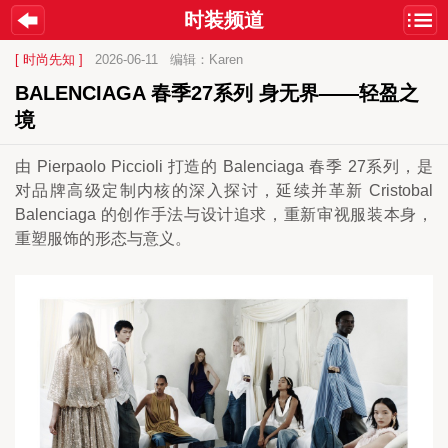
时装频道
[ 时尚先知 ]
2026-06-11
编辑：Karen
BALENCIAGA 春季27系列 身无界——轻盈之
境
由 Pierpaolo Piccioli 打造的 Balenciaga 春季 27系列，是
对品牌高级定制内核的深入探讨，延续并革新 Cristobal 
Balenciaga 的创作手法与设计追求，重新审视服装本身，
重塑服饰的形态与意义。