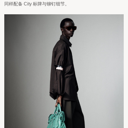
同样配备 City 标牌与铆钉细节。