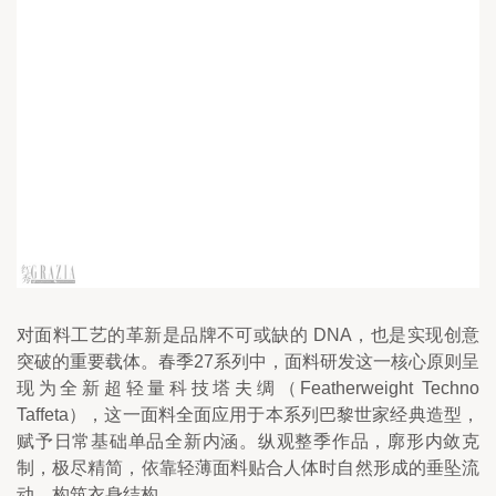
对面料工艺的革新是品牌不可或缺的 DNA，也是实现创意
突破的重要载体。春季27系列中，面料研发这一核心原则呈
现为全新超轻量科技塔夫绸（Featherweight Techno 
Taffeta），这一面料全面应用于本系列巴黎世家经典造型，
赋予日常基础单品全新内涵。纵观整季作品，廓形内敛克
制，极尽精简，依靠轻薄面料贴合人体时自然形成的垂坠流
动，构筑衣身结构。