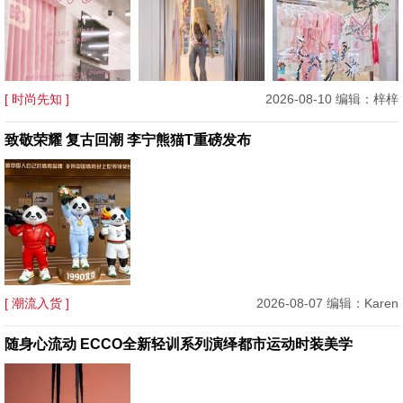
[ 时尚先知 ]
2026-08-10 编辑：梓梓
致敬荣耀 复古回潮 李宁熊猫T重磅发布
[ 潮流入货 ]
2026-08-07 编辑：Karen
随身心流动 ECCO全新轻训系列演绎都市运动时装美学