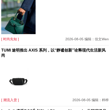
[ 时尚先知 ]
2026-08-05 编辑：佳文Wen
TUMI 途明推出 AXIS 系列，以“静谧创新”诠释现代生活新风
尚
[ 潮流入货 ]
2026-08-05 编辑：梓梓