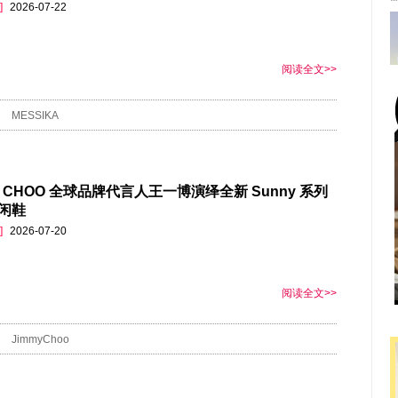
]
2026-07-22
阅读全文>>
MESSIKA
Y CHOO 全球品牌代言人王一博演绎全新 Sunny 系列
闲鞋
]
2026-07-20
阅读全文>>
JimmyChoo