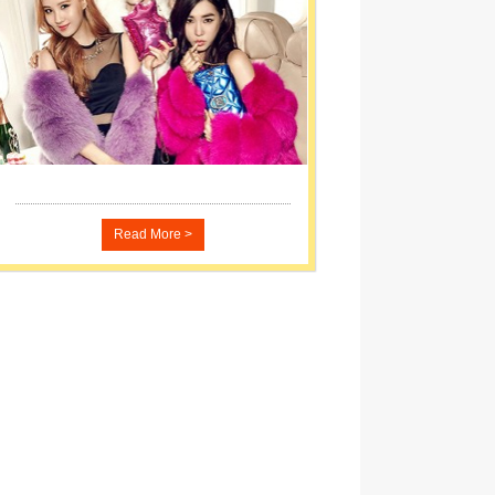
Read More >