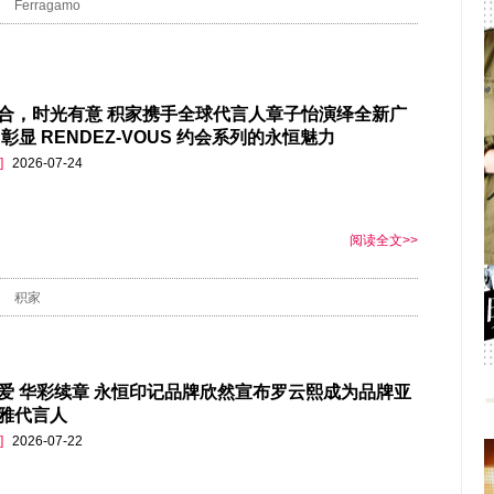
Ferragamo
合，时光有意 积家携手全球代言人章子怡演绎全新广
彰显 RENDEZ-VOUS 约会系列的永恒魅力
]
2026-07-24
阅读全文>>
积家
爱 华彩续章 永恒印记品牌欣然宣布罗云熙成为品牌亚
雅代言人
]
2026-07-22