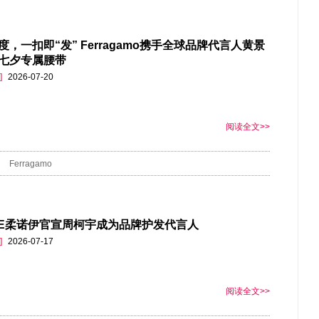
度，一扣即“发” Ferragamo携手全球品牌代言人黄景
七夕专属腰带
]
2026-07-20
阅读全文>>
Ferragamo
VE柔诺伊官宣周柯宇成为品牌护发代言人
]
2026-07-17
阅读全文>>