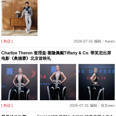
[ 热议 ]
2026-07-31 编辑：Karen
Charlize Theron 查理兹·塞隆佩戴Tiffany & Co. 蒂芙尼出席
电影《奥德赛》北京首映礼
[ 热议 ]
2026-07-31 编辑：佳文wen