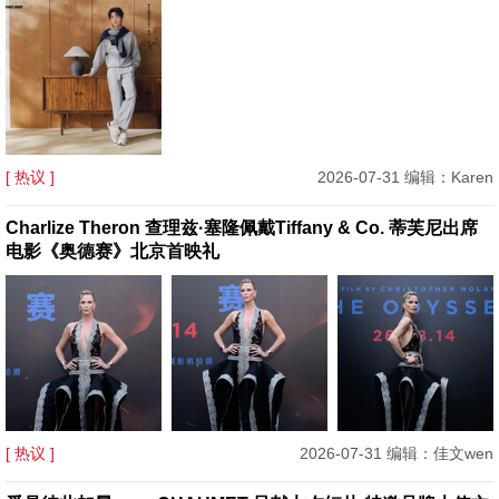
[ 热议 ]
2026-07-31 编辑：Karen
Charlize Theron 查理兹·塞隆佩戴Tiffany & Co. 蒂芙尼出席
电影《奥德赛》北京首映礼
[ 热议 ]
2026-07-31 编辑：佳文wen