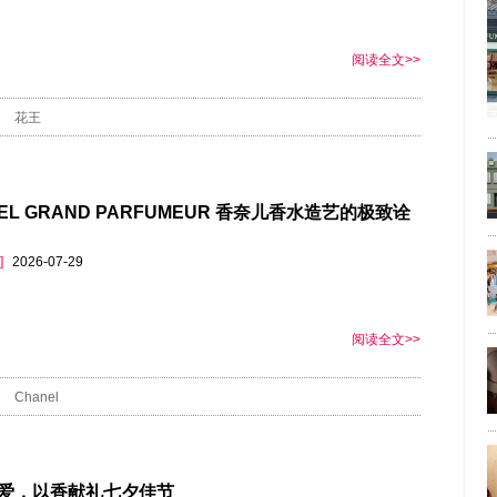
阅读全文>>
花王
EL GRAND PARFUMEUR 香奈儿香水造艺的极致诠
]
2026-07-29
阅读全文>>
Chanel
爱，以香献礼七夕佳节