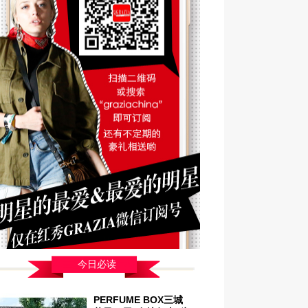
今日必读
PERFUME BOX三城