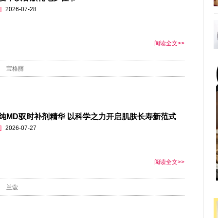
]
2026-07-28
阅读全文>>
宝格丽
纯MD驭时补剂精华 以科学之力开启肌肤长寿新范式
]
2026-07-27
阅读全文>>
兰蔻