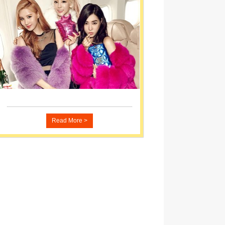
Read More >