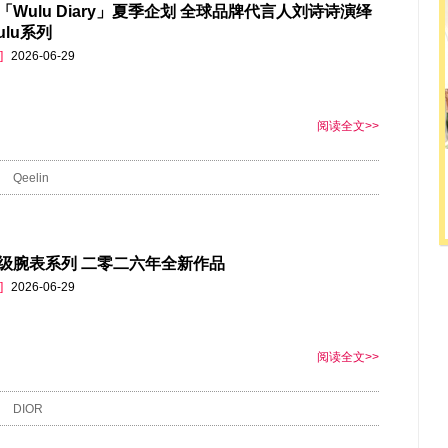
in「Wulu Diary」夏季企划 全球品牌代言人刘诗诗演绎
ulu系列
]
2026-06-29
阅读全文>>
Qeelin
级腕表系列 二零二六年全新作品
]
2026-06-29
阅读全文>>
DIOR