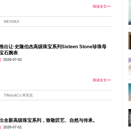
阅读全文>>
MESSIKA
出让·史隆伯杰高级珠宝系列Sixteen Stone珍珠母
宝石腕表
]
2026-07-02
阅读全文>>
Tiffany&Co.蒂芙尼
出全新高级珠宝系列，致敬匠艺、自然与传承。
]
2026-07-01