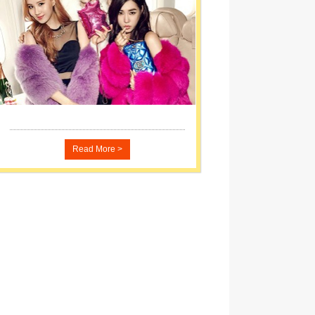
Read More >