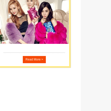
Read More >