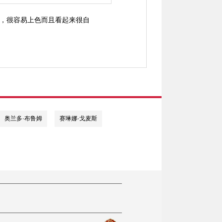
，很容易上色而且看起来很自
奥兰多·布鲁姆
赛琳娜·戈麦斯