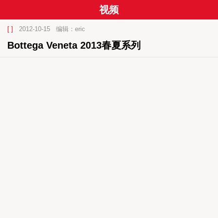
视频
[ ]
2012-10-15
编辑：eric
Bottega Veneta 2013春夏系列