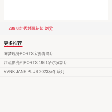
289期红秀封面花絮
刘雯
更多推荐
陈梦现身PORTS宝姿青岛店
江疏影亮相PORTS 1961哈尔滨新店
VVNK JANE PLUS 2023秋冬系列