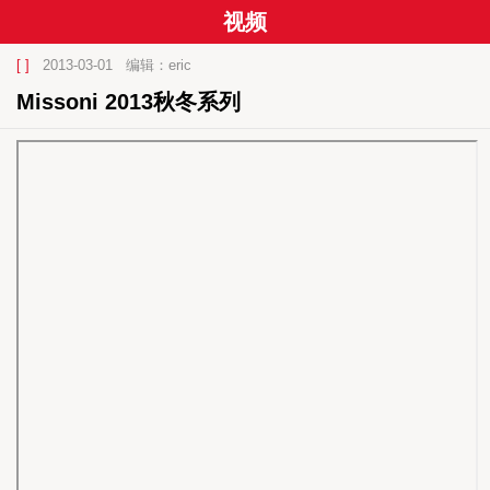
视频
[ ]
2013-03-01
编辑：eric
Missoni 2013秋冬系列