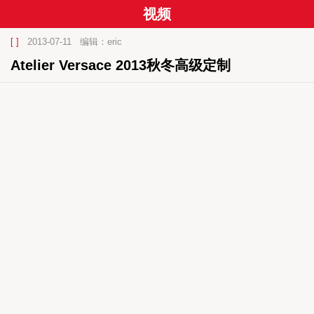
视频
[ ]
2013-07-11
编辑：eric
Atelier Versace 2013秋冬高级定制