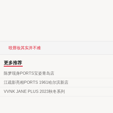
咬唇妆其实并不难
更多推荐
陈梦现身PORTS宝姿青岛店
江疏影亮相PORTS 1961哈尔滨新店
VVNK JANE PLUS 2023秋冬系列