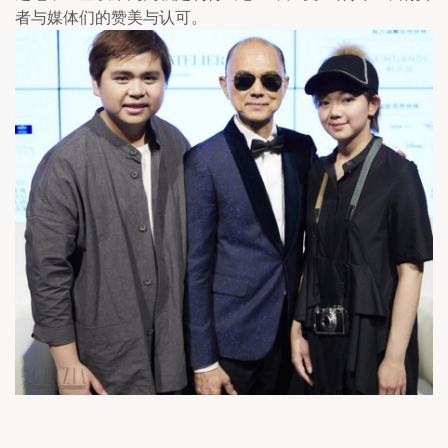
者与媒体们的赞美与认可。