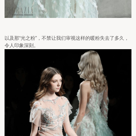
以及那“光之粉”，不禁让我们审视这样的暖粉失去了多久，
令人印象深刻。