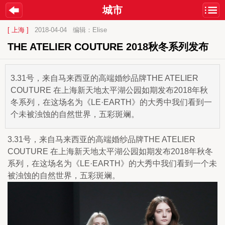
城市
[ 上海 ]
2018-04-04
编辑：Elise
THE ATELIER COUTURE 2018秋冬系列发布
3.31号，来自马来西亚的高端婚纱品牌THE ATELIER
COUTURE 在上海新天地太平湖公园如期发布2018年秋
冬系列，在这场名为《LE·EARTH》的大秀中我们看到一
个未被浊蚀的自然世界，五彩斑斓。
3.31号，来自马来西亚的高端婚纱品牌THE ATELIER 
COUTURE 在上海新天地太平湖公园如期发布2018年秋冬
系列，在这场名为《LE·EARTH》的大秀中我们看到一个未
被浊蚀的自然世界，五彩斑斓。